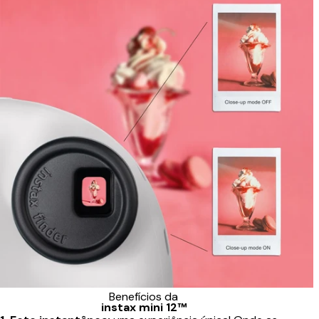
Benefícios da
instax mini 12™