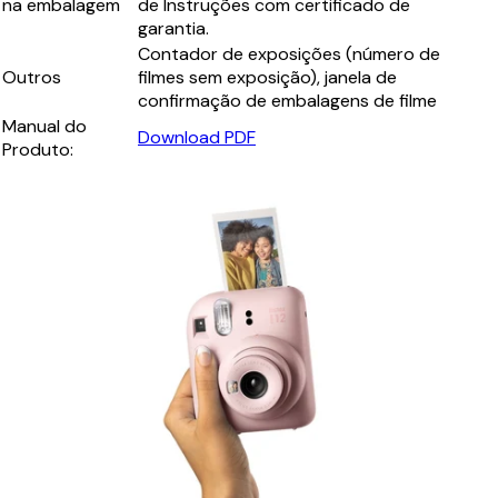
na embalagem
de Instruções com certificado de
garantia.
Contador de exposições (número de
Outros
filmes sem exposição), janela de
confirmação de embalagens de filme
Manual do
Download PDF
Produto: