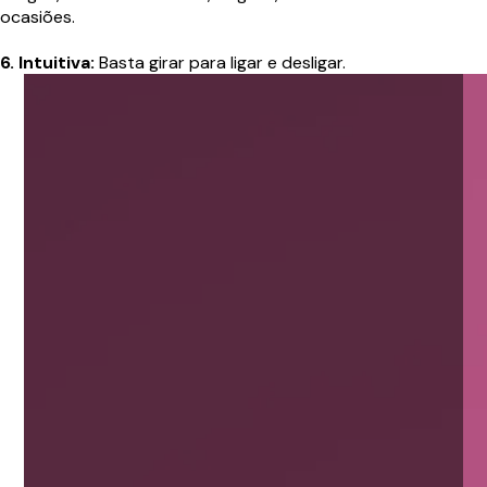
ocasiões.
6. Intuitiva:
Basta girar para ligar e desligar.