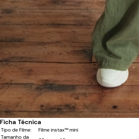
Ficha Técnica
Tipo de Filme:
Filme instax™ mini
Tamanho da