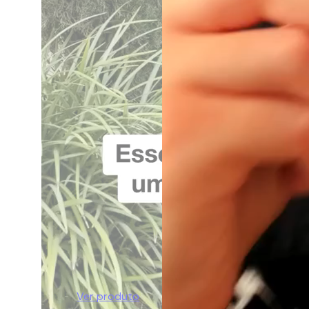
Ver produto