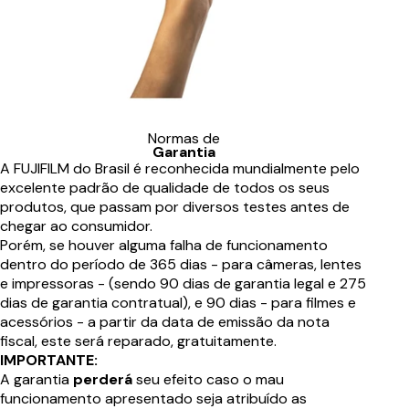
Normas de
Garantia
A FUJIFILM do Brasil é reconhecida mundialmente pelo
excelente padrão de qualidade de todos os seus
produtos, que passam por diversos testes antes de
chegar ao consumidor.
Porém, se houver alguma falha de funcionamento
dentro do período de 365 dias - para câmeras, lentes
e impressoras - (sendo 90 dias de garantia legal e 275
dias de garantia contratual), e 90 dias - para filmes e
acessórios - a partir da data de emissão da nota
fiscal, este será reparado, gratuitamente.
IMPORTANTE:
A garantia
perderá
seu efeito caso o mau
funcionamento apresentado seja atribuído as