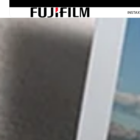
INSTA