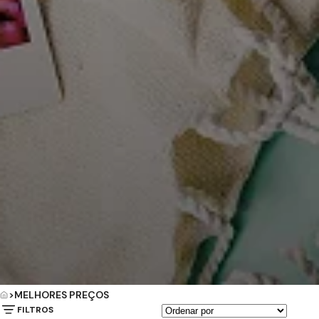
>
MELHORES PREÇOS
FILTROS