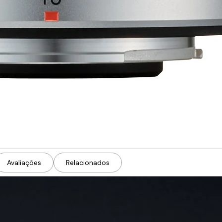
Avaliações
Relacionados