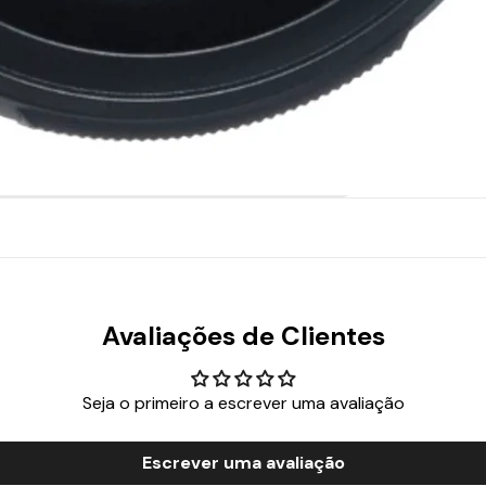
Avaliações de Clientes
Seja o primeiro a escrever uma avaliação
Escrever uma avaliação