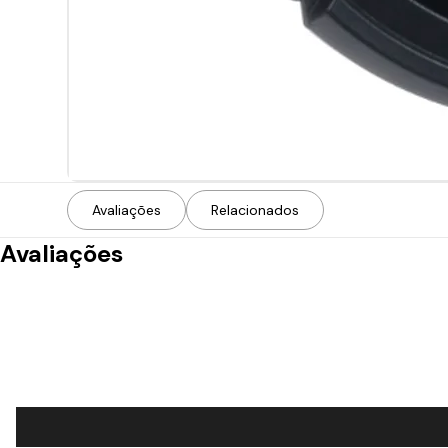
Avaliações
Relacionados
Avaliações